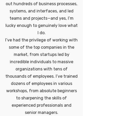
out hundreds of business processes,
systems, and interfaces, and led
teams and projects—and yes, I’m
lucky enough to genuinely love what
I do.
I’ve had the privilege of working with
some of the top companies in the
market, from startups led by
incredible individuals to massive
organizations with tens of
thousands of employees. I’ve trained
dozens of employees in various
workshops, from absolute beginners
to sharpening the skills of
experienced professionals and
senior managers.