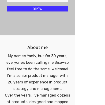
שליחה
About me
My name’s Yaniv, but for 30 years,
everyone’s been calling me Siso—so
feel free to do the same. Welcome!
I’m a senior product manager with
20 years of experience in product
strategy and management.
Over the years, I’ve managed dozens
of products, designed and mapped