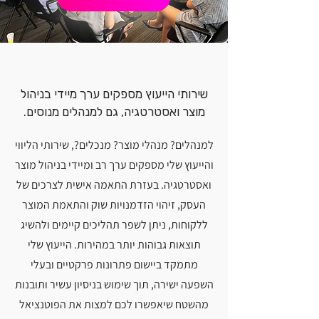
שירותי הייעוץ מספקים ערך מיידי בניהול
מוצר ואסטרטגיה, גם למנהלים מנוסים.
למנהלים? מנהלי מוצר? מנכלים?, שירותי הליווי
והייעוץ שלי מספקים ערך רב ומיידי בניהול מוצר
ואסטרטגיה. בעזרת התאמה אישית לצרכים של
העסק, זיהוי הזדמנויות שוק והתאמת המוצר
ללקוחות, ניתן לשפר תהליכים קיימים ולהשיג
תוצאות גבוהות יותר במהירות. הייעוץ שלי
מתמקד ביישום פתרונות פרקטיים ובעלי
השפעה ישירה, תוך שימוש בניסיון עשיר ותובנות
מהשטח שיאפשרו לכם למצות את הפוטנציאל