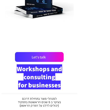
Let's talk
Workshops and
consulting
for businesses
למנהלי מוצר בתחילת דרכם
בעיקר ב 5 שנים הראשונות בתפקיד
(יכולים לדלג על הפרק הראשון)