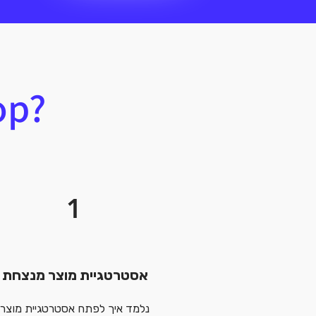
op?
1
אסטרטגיית מוצר מנצחת
נלמד איך לפתח אסטרטגיית מוצר