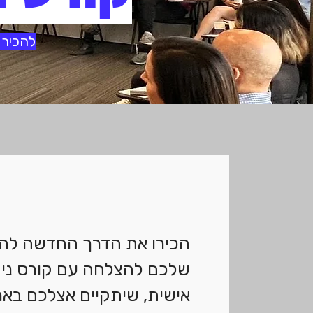
להכיר 
הכירו את הדרך החדשה להוב
שלכם להצלחה עם קורס ניה
אישית, שיתקיים אצלכם בארג