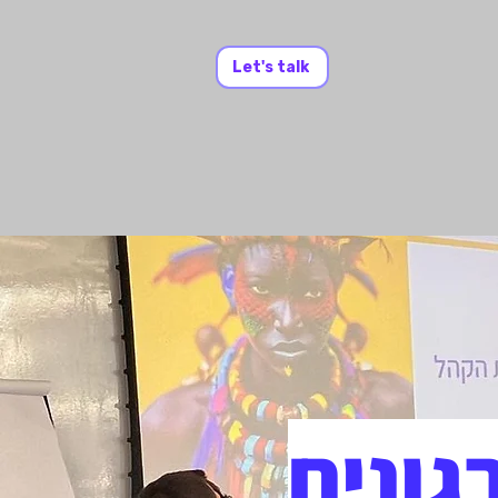
Let's talk
גונים