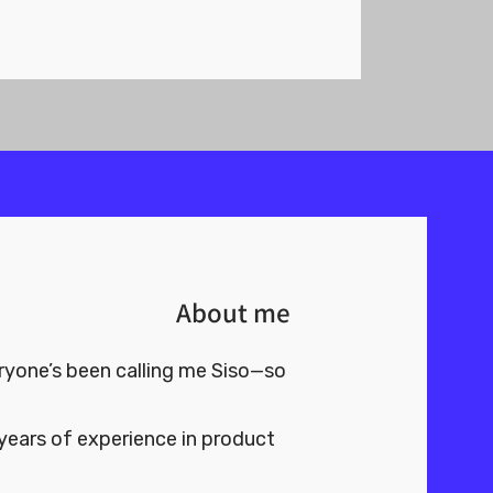
About me
eryone’s been calling me Siso—so
years of experience in product