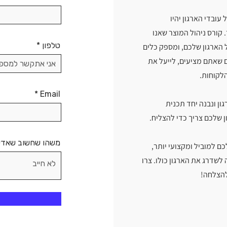
ובדי הארגון יהיו
קורס ניהול המוצר שאנו
טלפון
 הארגון שלכם, ומספק כלים
 שאתם מציעים, לייעל את
הלקוחות.
Email
ון ונבנה יחד תכנית
 שלכם צריך כדי להצליח.
משהו שחשוב שאד
 למוביל ומקצועי יותר,
לשדרג את הארגון כולו. צרו
להצלחה!